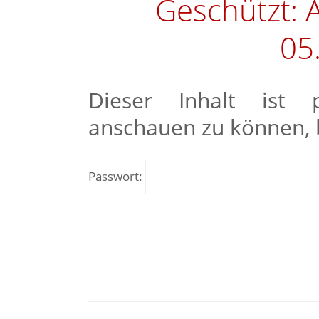
Geschützt:
05
Dieser Inhalt ist 
anschauen zu können, b
Passwort: