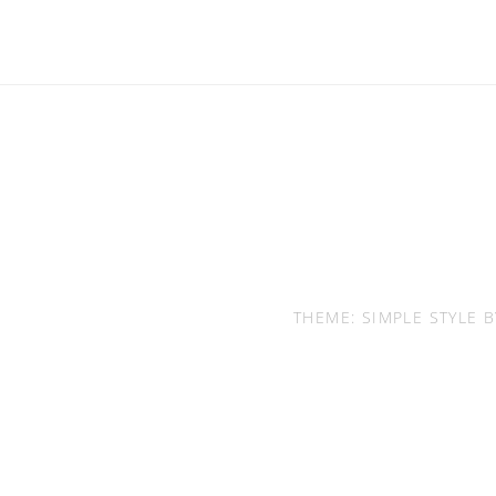
THEME: SIMPLE STYLE 