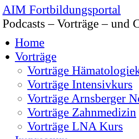
AIM Fortbildungsportal
Podcasts – Vorträge – und 
Home
Vorträge
Vorträge Hämatologie
Vorträge Intensivkurs
Vorträge Arnsberger N
Vorträge Zahnmedizin
Vorträge LNA Kurs