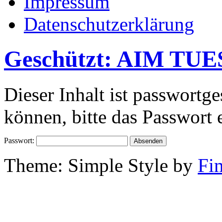
Impressum
Datenschutzerklärung
Geschützt: AIM TUE
Dieser Inhalt ist passwortg
können, bitte das Passwort 
Passwort:
Theme: Simple Style by
Fi