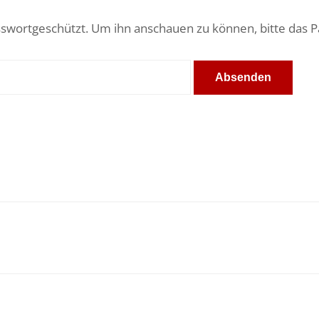
asswortgeschützt. Um ihn anschauen zu können, bitte das 