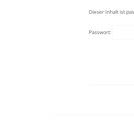
Dieser Inhalt ist p
Passwort: