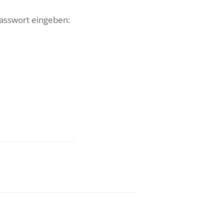
Passwort eingeben: