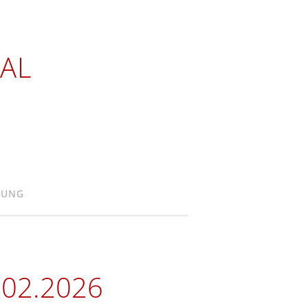
AL
RUNG
.02.2026