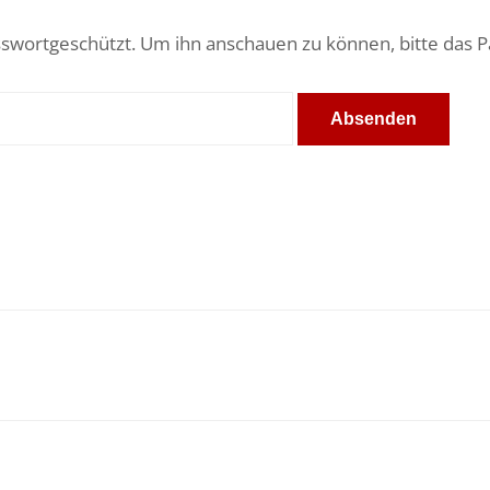
asswortgeschützt. Um ihn anschauen zu können, bitte das 