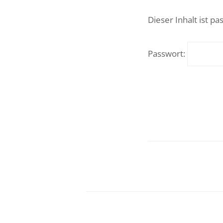
Dieser Inhalt ist p
Passwort: