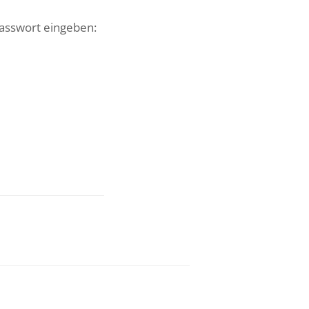
Passwort eingeben: